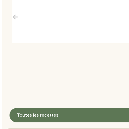
Toutes les recettes