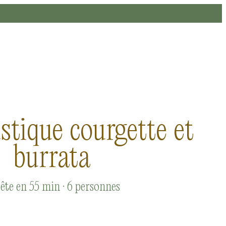
stique courgette et
burrata
ête en 55 min · 6 personnes