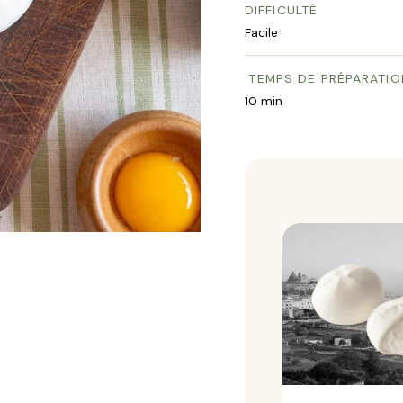
DIFFICULTÉ
Facile
TEMPS DE PRÉPARATIO
10 min