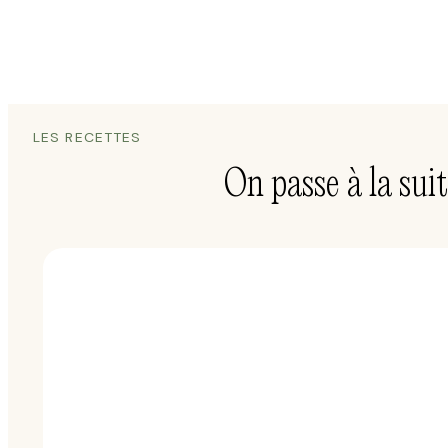
LES RECETTES
On passe à la suit