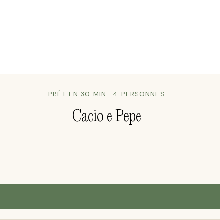
PRÊT EN 30 MIN · 4 PERSONNES
Cacio e Pepe