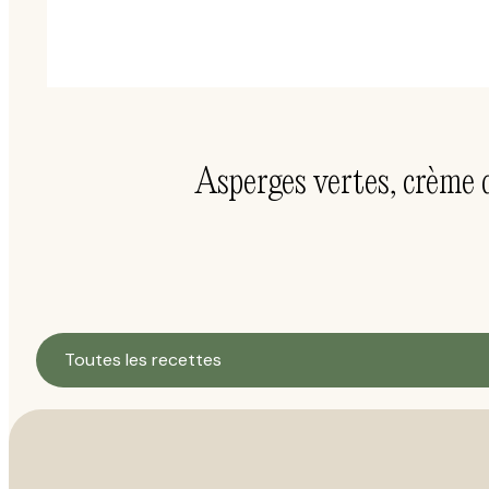
Asperges vertes, crème 
Toutes les recettes