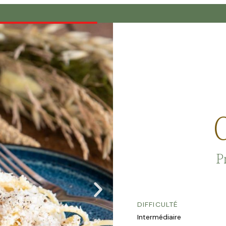
C
Pr
DIFFICULTÉ
Intermédiaire