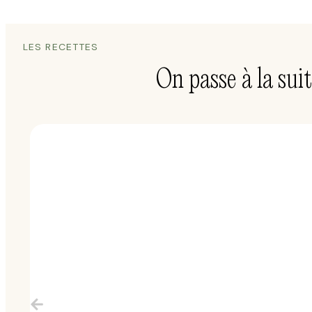
LES RECETTES
On passe à la suit