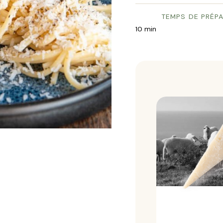
TEMPS DE PRÉP
10 min