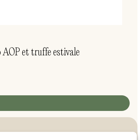
 AOP et truffe estivale