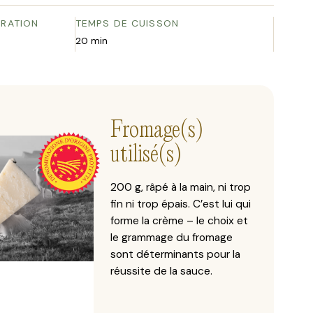
ARATION
TEMPS DE CUISSON
20 min
Fromage(s)
utilisé(s)
200 g, râpé à la main, ni trop
fin ni trop épais. C’est lui qui
forme la crème – le choix et
le grammage du fromage
sont déterminants pour la
réussite de la sauce.