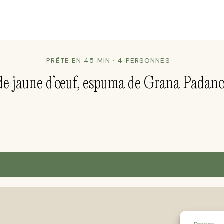
PRÊTE EN 45 MIN · 4 PERSONNES
de jaune d’œuf, espuma de Grana Padano